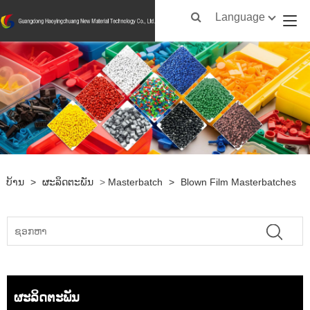
Language
ບ້ານ
>
ຜະລິດຕະພັນ
>
Masterbatch
>
Blown Film Masterbatches
ຜະລິດຕະພັນ