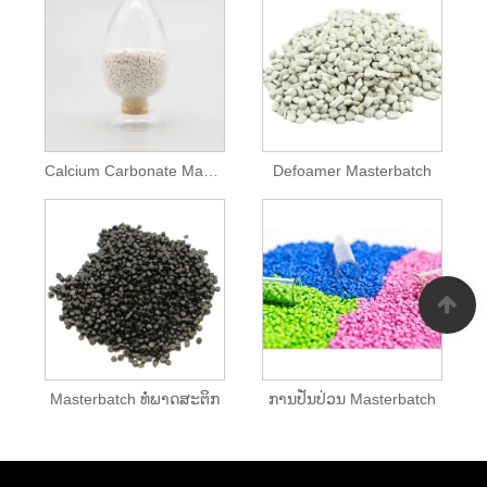
Calcium Carbonate Masterbatch
Defoamer Masterbatch
Masterbatch ທໍ່ພາດສະຕິກ
ການປັ່ນປ່ວນ Masterbatch