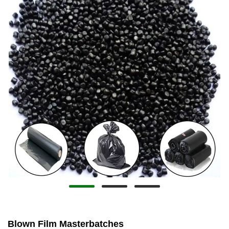
Blown Film Masterbatches